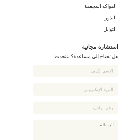
الفواكه المجففة
البذور
التوابل
استشارة مجانية
هل تحتاج إلى مساعدة؟ لنتحدث!