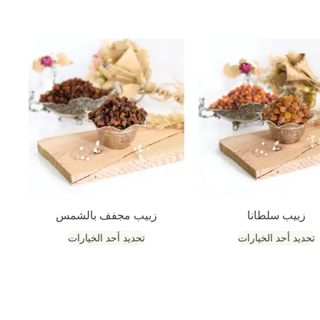
زبيب سلطانا
زبيب مجفف بالشمس
تحديد أحد الخيارات
تحديد أحد الخيارات