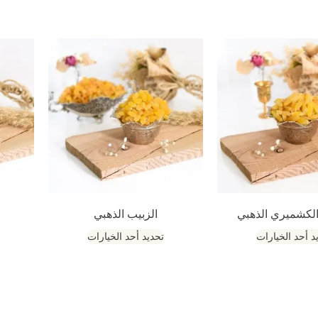
الكشميري الذهبي
الزبيب الذهبي
د أحد الخيارات
تحديد أحد الخيارات