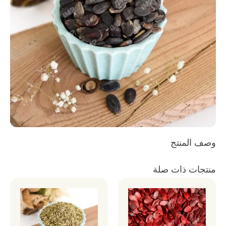
وصف المنتج
منتجات ذات صلة