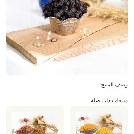
وصف المنتج
منتجات ذات صلة