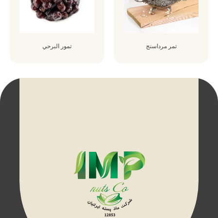
تمر مرداسنج
تمور البرحي