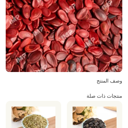
وصف المنتج
منتجات ذات صلة