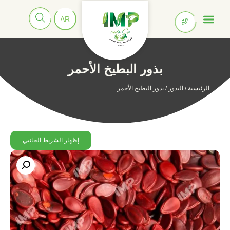
بذور البطيخ الأحمر
الرئيسية
/
البذور
/ بذور البطيخ الأحمر
إظهار الشريط الجانبي