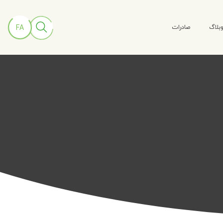
بلاگ
صادرات