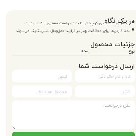
در یک نگاه
گزینه‌های بسته‌بندی کوچک‌تر بنا به درخواست مشتری ارائه می‌شود.
تمام کارتن‌ها برای محافظت بهتر در فرآیند حمل‌ونقل، شیرینک‌پک می‌شوند.
جزئیات محصول
نوع
پسته
ارسال درخواست شما