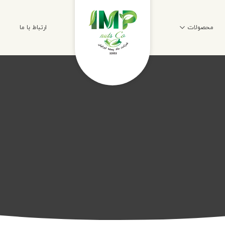
محصولات
ارتباط با ما
و