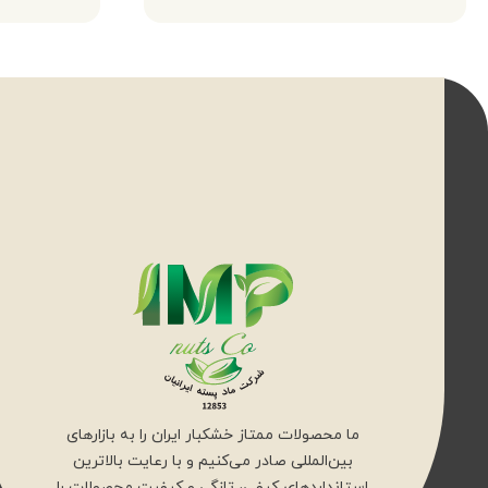
ما محصولات ممتاز خشکبار ایران را به بازارهای
بین‌المللی صادر می‌کنیم و با رعایت بالاترین
استانداردهای کیفی، تازگی و کیفیت محصولات را