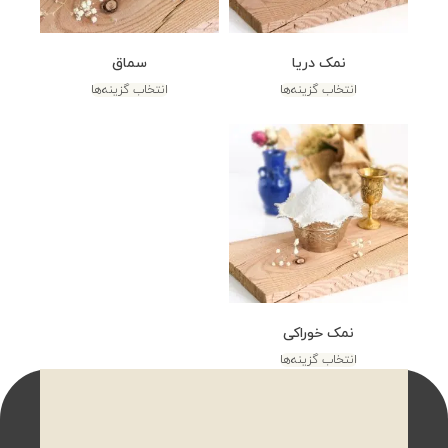
نمک دریا
سماق
انتخاب گزینه‌ها
انتخاب گزینه‌ها
نمک خوراکی
انتخاب گزینه‌ها