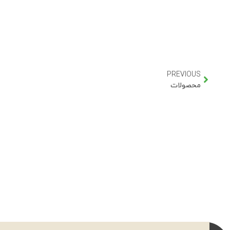
PREVIOUS
محصولات