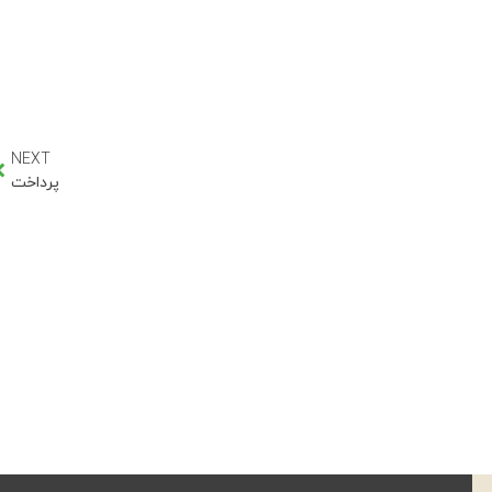
NEXT
پرداخت