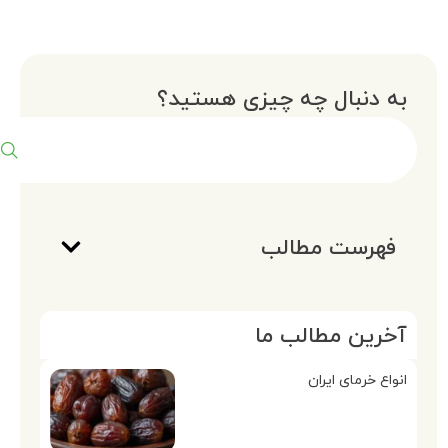
به دنبال چه چیزی هستید؟
فهرست مطالب
آخرین مطالب ما
انواع خرمای ایران