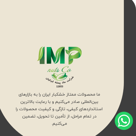
ما محصولات ممتاز خشکبار ایران را به بازارهای
بین‌المللی صادر می‌کنیم و با رعایت بالاترین
استانداردهای کیفی، تازگی و کیفیت محصولات را
در تمام مراحل، از تأمین تا تحویل، تضمین
می‌کنیم.